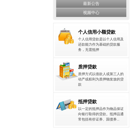
最新公告
视频中心
个人信用小额贷款
个人信用贷款是以个人信用及
还款能力作为基础的贷款服
务，无需抵押
质押贷款
质押方式以借款人或第三人的
动产或权利为质押物发放的贷
款
抵押贷款
以一定的抵押品作为物品保证
向银行取得的贷款。抵押品通
常包括有价证券、国债券...