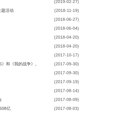
(2019-02-27)
主题活动
(2018-11-19)
(2018-06-27)
(2018-06-04)
(2018-04-20)
(2018-04-20)
(2017-10-17)
5》和《我的战争》。
(2017-09-30)
(2017-09-30)
(2017-09-19)
(2017-08-14)
会
(2017-08-09)
608亿
(2017-08-03)