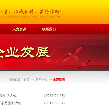
人力资源
联系我们
您的位置
|
首页
>>
新闻中心
>>
全部新闻
环保生活方式
(2022-04-26)
区志愿服务活动
(2019-03-07)