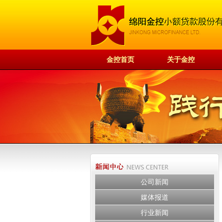
金控首页
关于金控
公司新闻
媒体报道
行业新闻