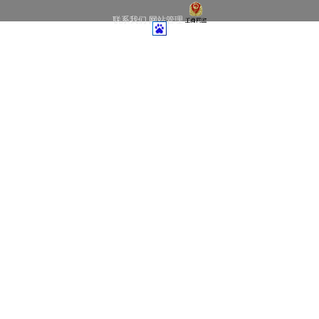
联系我们
网站管理