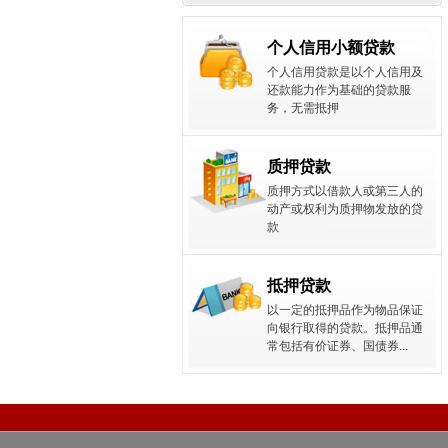
个人信用小额贷款
个人信用贷款是以个人信用及
还款能力作为基础的贷款服
务，无需抵押
质押贷款
质押方式以借款人或第三人的
动产或权利为质押物发放的贷
款
抵押贷款
以一定的抵押品作为物品保证
向银行取得的贷款。抵押品通
常包括有价证券、国债券...