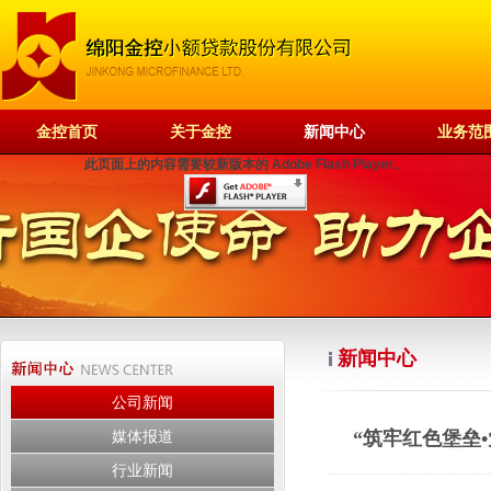
金控首页
关于金控
新闻中心
业务范
此页面上的内容需要较新版本的 Adobe Flash Player。
新闻中心
公司新闻
媒体报道
“筑牢红色堡垒
行业新闻